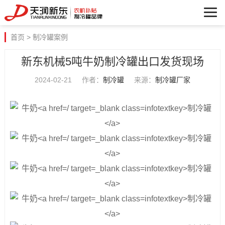
首页
>
制冷罐案例
新东机械5吨牛奶制冷罐出口发货现场
2024-02-21
作者：
制冷罐
来源：
制冷罐厂家